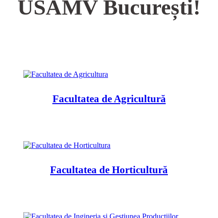
USAMV București!
Facultatea de Agricultură
Facultatea de Horticultură