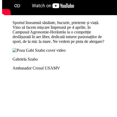
Sportul înseamnă sănătate, bucurie, prietenie și viață.
Vino să facem mișcare împreună pe 4 aprilie, în
Campusul Agronomie-Herăstrău la o competiție
desfășurată în aer liber, dedicată tuturor pasionaților de
sport, de la mic la mare. Ne vedem pe pista de alergare?
Gabriela Szabo
Ambasador Crosul USAMV