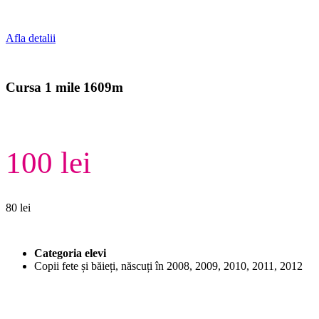
Afla detalii
Cursa 1 mile 1609m
100 lei
80 lei
Categoria elevi
Copii fete și băieți, născuți în 2008, 2009, 2010, 2011, 2012