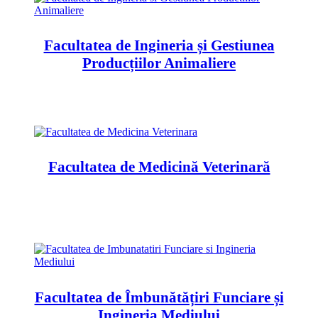
Facultatea de Ingineria și Gestiunea
Producțiilor Animaliere
Facultatea de Medicină Veterinară
Facultatea de Îmbunătățiri Funciare și
Ingineria Mediului