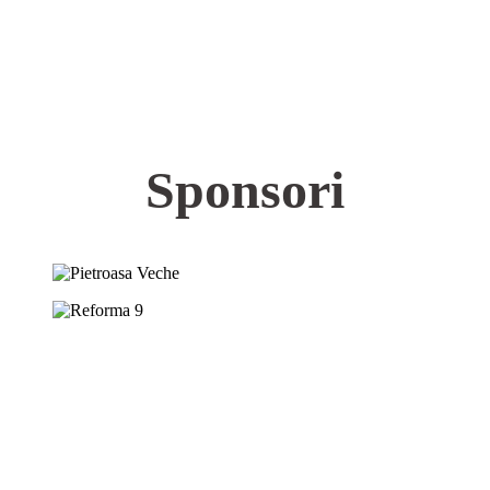
Sponsori