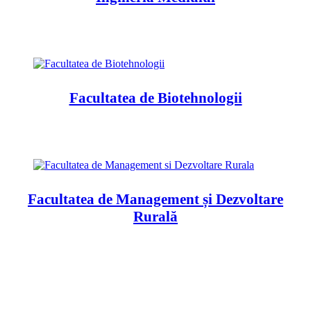
Facultatea de Biotehnologii
Facultatea de Management și Dezvoltare
Rurală