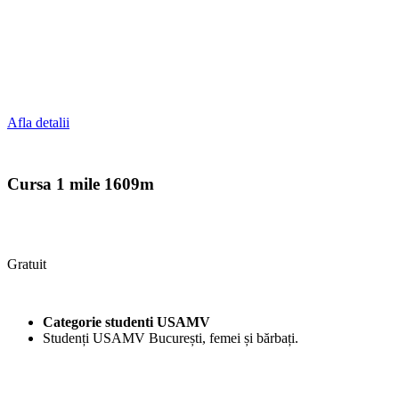
Afla detalii
Cursa 1 mile 1609m
Gratuit
Categorie studenti USAMV
Studenți USAMV București, femei și bărbați.