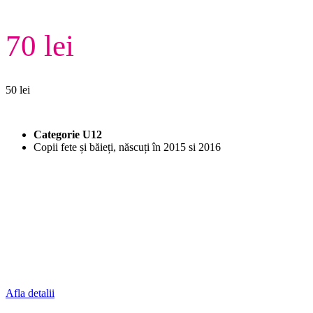
70 lei
50 lei
Categorie U12
Copii fete și băieți, născuți în 2015 si 2016
Afla detalii