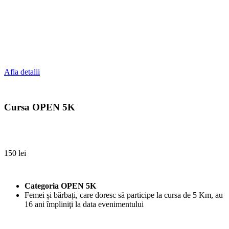
Afla detalii
Cursa OPEN 5K
150 lei
Categoria OPEN 5K
Femei și bărbați, care doresc să participe la cursa de 5 Km, au
16 ani împliniţi la data evenimentului