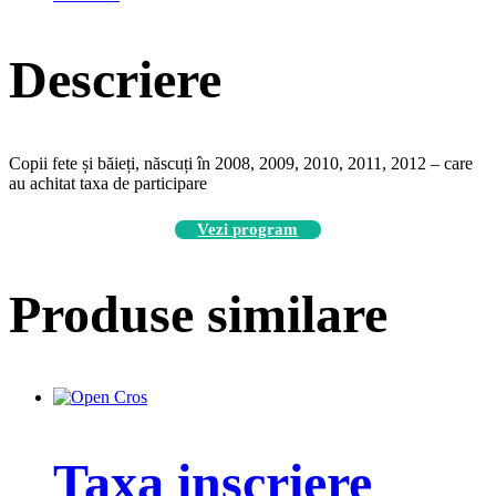
Descriere
Copii fete și băieți, născuți în 2008, 2009, 2010, 2011, 2012 – care
au achitat taxa de participare
Vezi program
Produse similare
Taxa inscriere