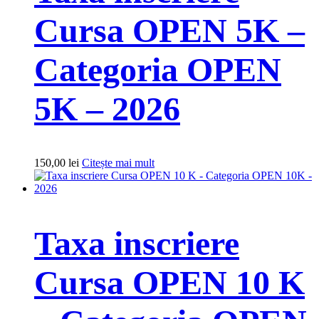
Cursa OPEN 5K –
Categoria OPEN
5K – 2026
150,00
lei
Citește mai mult
Taxa inscriere
Cursa OPEN 10 K