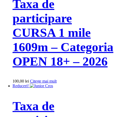
Taxa de
participare
CURSA 1 mile
1609m – Categoria
OPEN 18+ – 2026
100,00
lei
Citește mai mult
Reduceri!
Taxa de