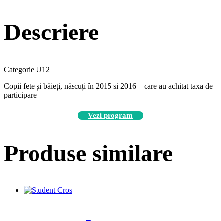
Descriere
Categorie U12
Copii fete și băieți, născuți în 2015 si 2016 – care au achitat taxa de
participare
Vezi program
Produse similare