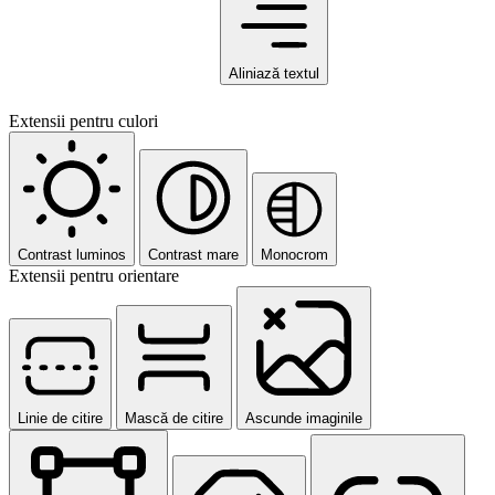
Aliniază textul
Extensii pentru culori
Contrast luminos
Contrast mare
Monocrom
Extensii pentru orientare
Linie de citire
Mască de citire
Ascunde imaginile