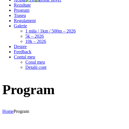
Rezultate
Program
Traseu
Regulament
Galerie
1 mila / 1km / 500m – 2026
5k – 2026
10k – 2026
Despre
Feedback
Contul meu
Cosul meu
Detalii cont
Program
Home
Program